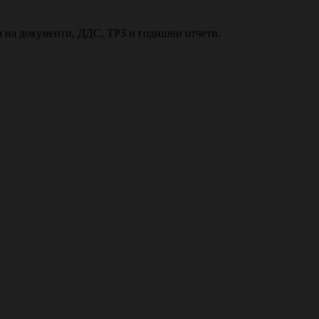
ка на документи, ДДС, ТРЗ и годишни отчети.