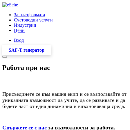
За платформата
Счетоводни услуги
Индустрии
Цени
Вход
SAF-T генератор
Работа при нас
Присъединете се към нашия екип и се възползвайте от
уникалната възможност да учите, да се развивате и да
бъдете част от една динамична и вдъхновяваща среда.
Свържете се с нас
за възможности за работа.