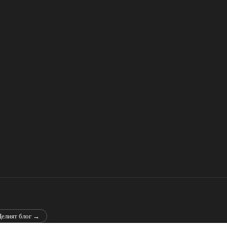
Целият блог →